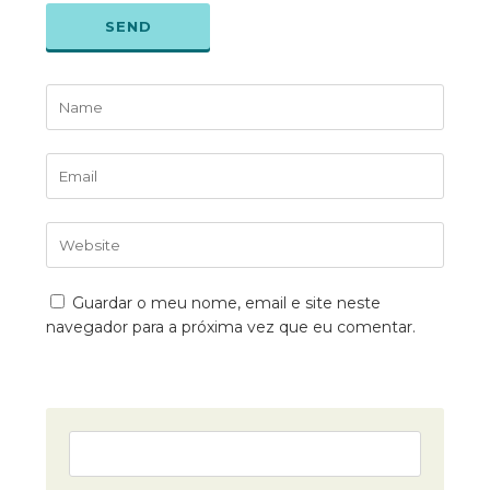
SEND
Guardar o meu nome, email e site neste
navegador para a próxima vez que eu comentar.
PESQUISAR
POR: