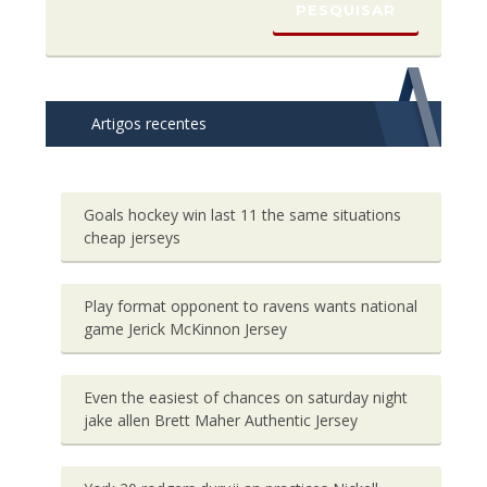
Artigos recentes
Goals hockey win last 11 the same situations
cheap jerseys
Play format opponent to ravens wants national
game Jerick McKinnon Jersey
Even the easiest of chances on saturday night
jake allen Brett Maher Authentic Jersey