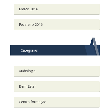
Março 2016
Fevereiro 2016
Categorias
Audiologia
Bem-Estar
Centro formação