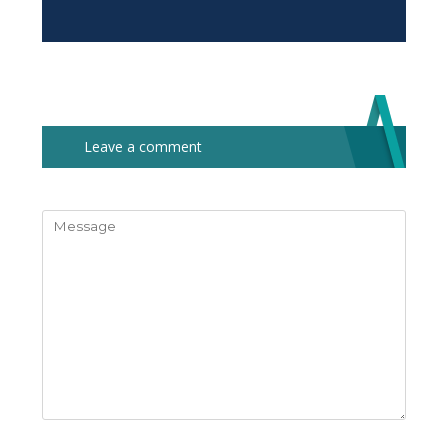
Leave a comment