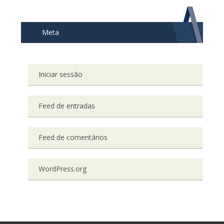
Meta
Iniciar sessão
Feed de entradas
Feed de comentários
WordPress.org