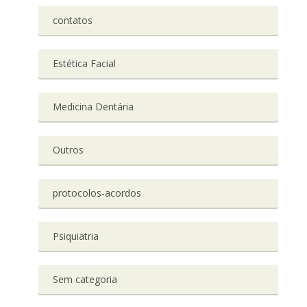
contatos
Estética Facial
Medicina Dentária
Outros
protocolos-acordos
Psiquiatria
Sem categoria