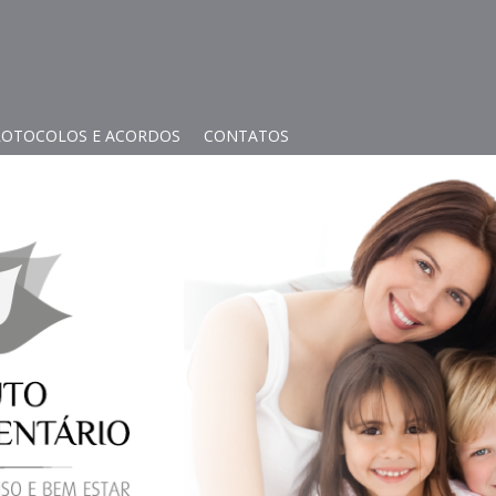
ROTOCOLOS E ACORDOS
CONTATOS