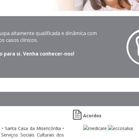
pa altamente qualificada e dinâmica com
s casos clínicos.
 para si. Venha conhecer-nos!
Acordos
 • Santa Casa da Misericórdia •
Serviços Sociais Culturais dos