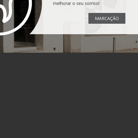
melhorar o seu sorriso!
MARCAÇÃO