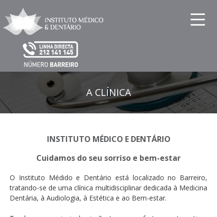
A CLÍNICA
INSTITUTO MÉDICO E DENTÁRIO
Cuidamos do seu sorriso e bem-estar
O Instituto Médido e Dentário está localizado no Barreiro,
tratando-se de uma clínica multidisciplinar dedicada à Medicina
Dentária, à Audiologia, à Estética e ao Bem-estar.