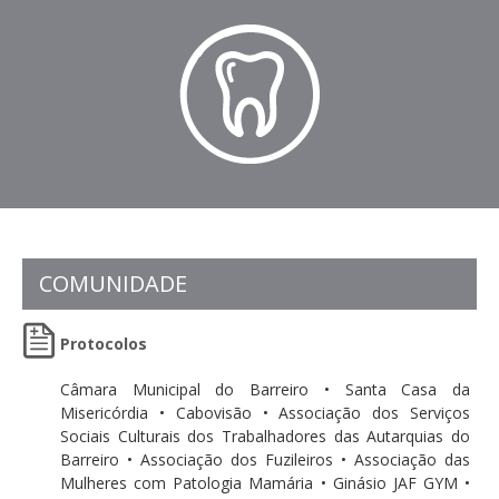
COMUNIDADE
Protocolos
Câmara Municipal do Barreiro • Santa Casa da
Misericórdia • Cabovisão • Associação dos Serviços
Sociais Culturais dos Trabalhadores das Autarquias do
Barreiro • Associação dos Fuzileiros • Associação das
Mulheres com Patologia Mamária • Ginásio JAF GYM •