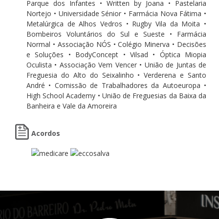
Parque dos Infantes • Written by Joana • Pastelaria
Nortejo • Universidade Sénior • Farmácia Nova Fátima •
Metalúrgica de Alhos Vedros • Rugby Vila da Moita •
Bombeiros Voluntários do Sul e Sueste • Farmácia
Normal • Associação NÓS • Colégio Minerva • Decisões
e Soluções • BodyConcept • Vilsad • Óptica Miopia
Oculista • Associação Vem Vencer • União de Juntas de
Freguesia do Alto do Seixalinho • Verderena e Santo
André • Comissão de Trabalhadores da Autoeuropa •
High School Academy • União de Freguesias da Baixa da
Banheira e Vale da Amoreira
Acordos