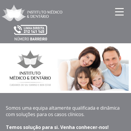
Somos uma equipa altamente qualificada e dinâmica
com soluções para os casos clínicos.
Temos solução para si. Venha conhecer-nos!