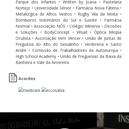
Parque dos Infantes • Written by Joana • Pastelaria
Nortejo • Universidade Sénior • Farmácia Nova Fátima •
Metalúrgica de Alhos Vedros • Rugby Vila da Moita •
Bombeiros Voluntários do Sul e Sueste • Farmácia
Normal • Associação NÓS • Colégio Minerva • Decisões
e Soluções • BodyConcept • Vilsad • Óptica Miopia
Oculista • Associação Vem Vencer • União de Juntas de
Freguesia do Alto do Seixalinho • Verderena e Santo
André • Comissão de Trabalhadores da Autoeuropa •
High School Academy • União de Freguesias da Baixa da
Banheira e Vale da Amoreira
Acordos