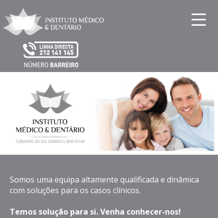
Somos uma equipa altamente qualificada e dinâmica
com soluções para os casos clínicos.
Temos solução para si. Venha conhecer-nos!