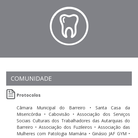
COMUNIDADE
Protocolos
Câmara Municipal do Barreiro • Santa Casa da
Misericórdia • Cabovisão • Associação dos Serviços
Sociais Culturais dos Trabalhadores das Autarquias do
Barreiro • Associação dos Fuzileiros • Associação das
Mulheres com Patologia Mamária • Ginásio JAF GYM •