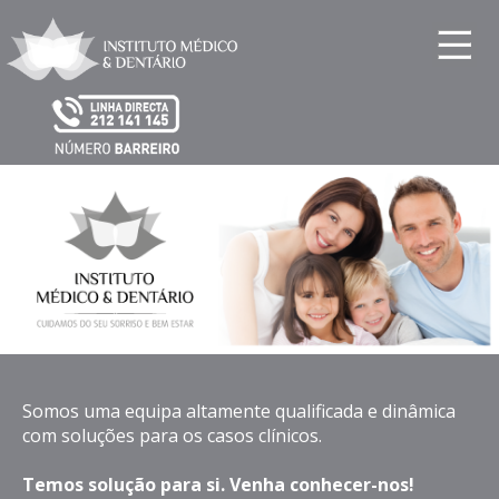
Somos uma equipa altamente qualificada e dinâmica
com soluções para os casos clínicos.
Temos solução para si. Venha conhecer-nos!