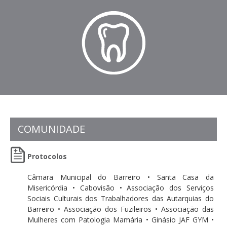
COMUNIDADE
Protocolos
Câmara Municipal do Barreiro • Santa Casa da
Misericórdia • Cabovisão • Associação dos Serviços
Sociais Culturais dos Trabalhadores das Autarquias do
Barreiro • Associação dos Fuzileiros • Associação das
Mulheres com Patologia Mamária • Ginásio JAF GYM •